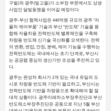
구벌)와 광주(빛고을)가 소부장 부문에서도 상생
사업인 달빛동맹을 이어갈 예정이다.
광주-부산 협력사업은 440억원 규모의 광주 ‘자
율차 제어부품’ 기술과 부산 ‘반도체’ 기술을 융
합해 자율차용 전력반도체 밸류체인을 구축해
차량용 반도체 신기술 국산화를 모색한다. 전력
의 변환, 변압, 안정, 분배, 제어 기능을 수행하는
전력반도체는 국내에서는 초기 단계로, 부산시
는 공공팹 중심의 생산기반 조성을 추진하고 있
다.
광주는 완성차 회사가 2개 있는 국내 유일의 도
시로 차량용 반도체 기반이 필요하고, 부산시는
전력반도체 기반을 차량용으로 확대해야 할 절
대적 상황이다. 광주미래차소부장추진단과 부산
반도체소부장추진단은 공동으로 지난 5월 부산
대에서 ‘자율차용 전동화 부품의 실리콘 카바이