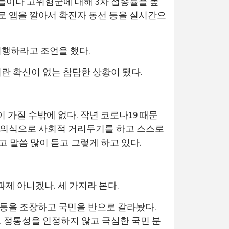
들이나 고위험군에 대해 3차 접종률을 높
로 앱을 깔아서 확진자 동선 등을 실시간으
시행하라고 조언을 했다.
란 확신이 없는 참담한 상황이 됐다.
 가질 수밖에 없다. 작년 코로나19 때문
민의식으로 사회적 거리두기를 하고 스스로
고 말씀 많이 듣고 그렇게 하고 있다.
제 아니겠나. 세 가지라 본다.
갈등을 조장하고 국민을 반으로 갈라놨다.
도 정통성을 인정하지 않고 극심한 국민 분