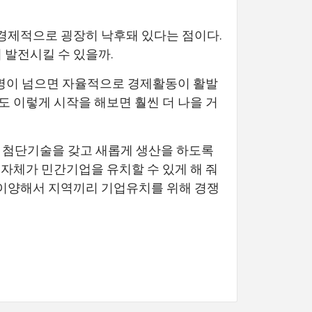
 경제적으로 굉장히 낙후돼 있다는 점이다.
 발전시킬 수 있을까.
만 명이 넘으면 자율적으로 경제활동이 활발
도 이렇게 시작을 해보면 훨씬 더 나을 거
는 첨단기술을 갖고 새롭게 생산을 하도록
지자체가 민간기업을 유치할 수 있게 해 줘
에 이양해서 지역끼리 기업유치를 위해 경쟁