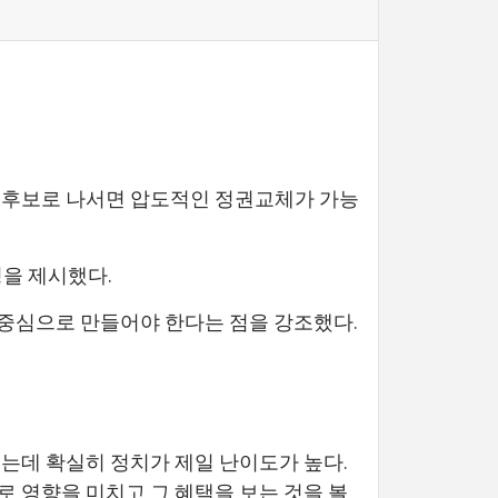
권 후보로 나서면 압도적인 정권교체가 가능
정을 제시했다.
 중심으로 만들어야 한다는 점을 강조했다.
있는데 확실히 정치가 제일 난이도가 높다.
로 영향을 미치고 그 혜택을 보는 것을 볼