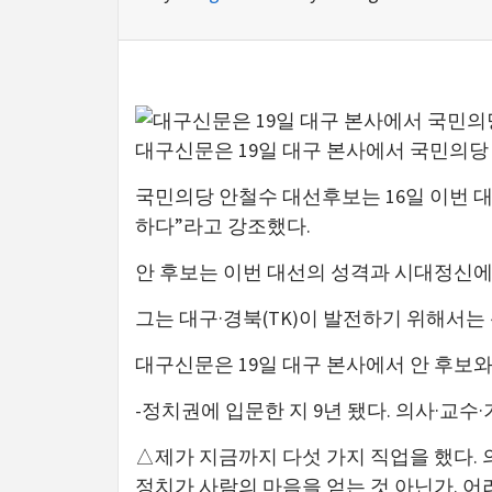
대구신문은 19일 대구 본사에서 국민의당
국민의당 안철수 대선후보는 16일 이번 
하다”라고 강조했다.
안 후보는 이번 대선의 성격과 시대정신에
그는 대구·경북(TK)이 발전하기 위해서
대구신문은 19일 대구 본사에서 안 후보와
-정치권에 입문한 지 9년 됐다. 의사·교수·
△제가 지금까지 다섯 가지 직업을 했다. 
정치가 사람의 마음을 얻는 것 아닌가. 어