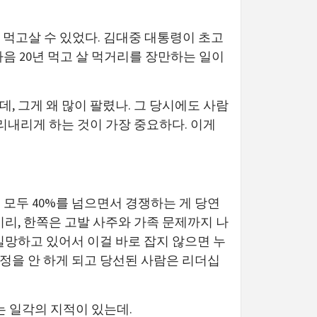
먹고살 수 있었다. 김대중 대통령이 초고
다음 20년 먹고 살 먹거리를 장만하는 일이
데, 그게 왜 많이 팔렸나. 그 당시에도 사람
리내리게 하는 것이 가장 중요하다. 이게
 모두 40%를 넘으면서 경쟁하는 게 당연
 비리, 한쪽은 고발 사주와 가족 문제까지 나
실망하고 있어서 이걸 바로 잡지 않으면 누
정을 안 하게 되고 당선된 사람은 리더십
는 일각의 지적이 있는데.