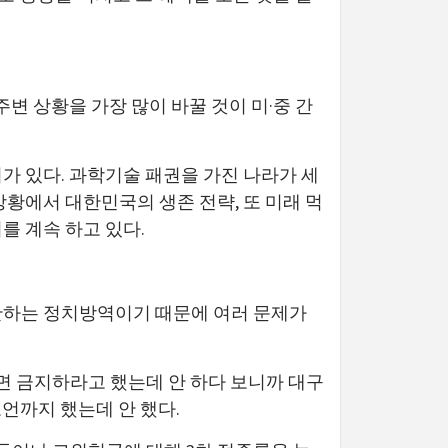
변 상황을 가장 많이 바꿀 것이 미·중 간
가 있다. 과학기술 패권을 가진 나라가 세
황에서 대한민국의 생존 전략, 또 미래 먹
를 계속 하고 있다.
판단하는 정치방역이기 때문에 여러 문제가
전면 금지하라고 했는데 안 하다 보니까 대구
조언까지 했는데 안 했다.