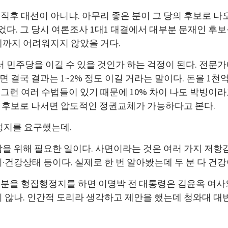
후 대선이 아니냐. 아무리 좋은 분이 그 당의 후보로 나
었다. 그 당시 여론조사 1대1 대결에서 대부분 문재인 후보
게까지 어려워지지 않았을 거다.
워서 민주당을 이길 수 있을 것인가 하는 걱정이 된다. 전문
면 결국 결과는 1~2% 정도 이길 거라는 말이다. 돈을 1
런 여러 수법들이 있기 때문에 10% 차이 나도 박빙이라
야권 후보로 나서면 압도적인 정권교체가 가능하다고 본다.
정지를 요구했는데.
을 위해 필요한 일이다. 사면이라는 것은 여러 가지 저항감
·건강상태 등이다. 실제로 한 번 알아봤는데 두 분 다 건강
분을 형집행정지를 하면 이명박 전 대통령은 김윤옥 여사
지 않나. 인간적 도리라 생각하고 제안을 했는데 청와대 대