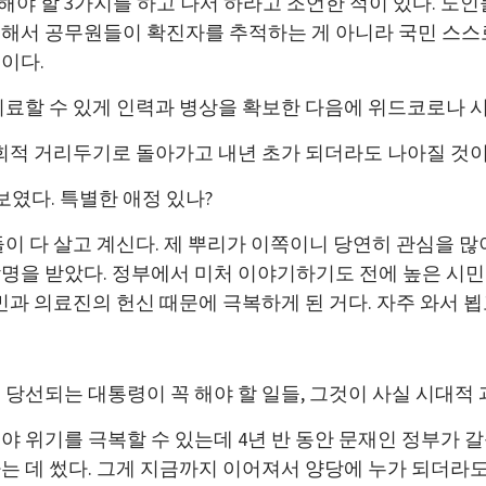
야 할 3가지를 하고 나서 하라고 조언한 적이 있다. 노인
해서 공무원들이 확진자를 추적하는 게 아니라 국민 스스
이다.
치료할 수 있게 인력과 병상을 확보한 다음에 위드코로나 
사회적 거리두기로 돌아가고 내년 초가 되더라도 나아질 것이
보였다. 특별한 애정 있나?
이 다 살고 계신다. 제 뿌리가 이쪽이니 당연히 관심을 많이
감명을 받았다. 정부에서 미처 이야기하기도 전에 높은 시
민과 의료진의 헌신 때문에 극복하게 된 거다. 자주 와서 뵙
당선되는 대통령이 꼭 해야 할 일들, 그것이 사실 시대적 과
야 위기를 극복할 수 있는데 4년 반 동안 문재인 정부가 
는 데 썼다. 그게 지금까지 이어져서 양당에 누가 되더라