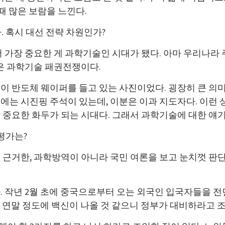
때 많은 보람을 느낀다.
 혹시 대선 전략 차원인가?
 가장 중요한 게 과학기술인 시대가 됐다. 아마 우리나라 주
질은 과학기술 패권전쟁이다.
이 반도체 웨이퍼를 들고 있는 사진이었다. 굉장히 큰 의미
는 시진핑 주석이 있는데, 이분은 이과 지도자다. 이런 상
중요한 화두가 되는 시대다. 그래서 과학기술에 대한 얘기
평가는?
 근거한, 과학방역이 아니라 국민 여론을 보고 눈치껏 
. 작년 2월 초에 중국으로부터 오는 외국인 입국자들을 
는 연말 정도에 백신이 나올 것 같으니 정부가 대비하라고 