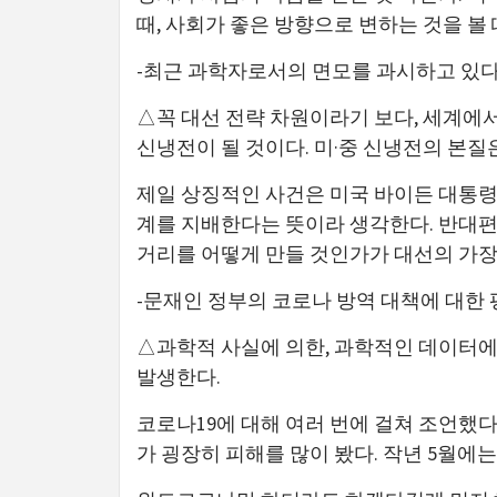
때, 사회가 좋은 방향으로 변하는 것을 볼 
-최근 과학자로서의 면모를 과시하고 있다.
△꼭 대선 전략 차원이라기 보다, 세계에서
신냉전이 될 것이다. 미·중 신냉전의 본
제일 상징적인 사건은 미국 바이든 대통령
계를 지배한다는 뜻이라 생각한다. 반대편에
거리를 어떻게 만들 것인가가 대선의 가장 
-문재인 정부의 코로나 방역 대책에 대한 
△과학적 사실에 의한, 과학적인 데이터에
발생한다.
코로나19에 대해 여러 번에 걸쳐 조언했다
가 굉장히 피해를 많이 봤다. 작년 5월에