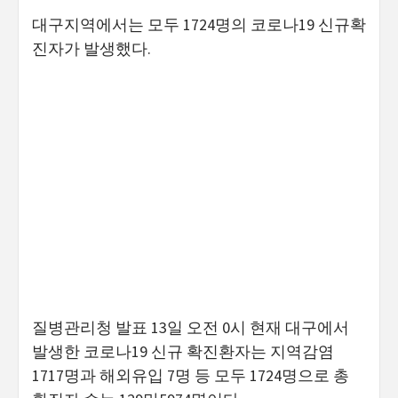
대구지역에서는 모두 1724명의 코로나19 신규확
진자가 발생했다.
질병관리청 발표 13일 오전 0시 현재 대구에서
발생한 코로나19 신규 확진환자는 지역감염
1717명과 해외유입 7명 등 모두 1724명으로 총