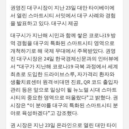
권영진 대구시장이 지난 23일 대만 타이베이에
서 열린 스마트시티 서밋에서 대구 사례와 경험
을 발표하고 있다. 대구시 제공
대구시가 지난해 시민과 함께 쌓은 코로나19 방
역 경험을 대구의 특화된 스마트시티 영역으로
개척하기로 해 국제 무대에서 주목받았다. 권영
진 대구시장은 24일 한국경제신문과의 인터뷰에
서 “대구가 지난해 코로나19 극복 과정에서 세계
최초로 도입한 드라이브스루, 자가격리 환자와
생활치료센터 원격·비대면 진료, QR 코드 출입자
관리 등은 앞으로 일상이 될 뉴노멀 시대 스마트
시티의 중요한 영역으로 떠올랐다”고 밝혔다. 권
시장은 “이 분야를 대구의 특화된 스마트시티 분
야로 육성하겠다”고 강조했다.
권 시장은 지난 23일 온라인으로 열린 대만 타이