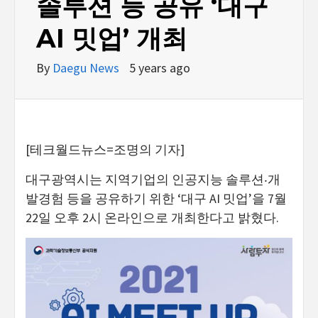
솔루션 등 공유 ‘대구
AI 밋업’ 개최
By
Daegu News
5 years ago
[테크월드뉴스=조명의 기자]
대구광역시는 지역기업의 인공지능 솔루션‧개
발경험 등을 공유하기 위한 ‘대구 AI 밋업’을 7월
22일 오후 2시 온라인으로 개최한다고 밝혔다.