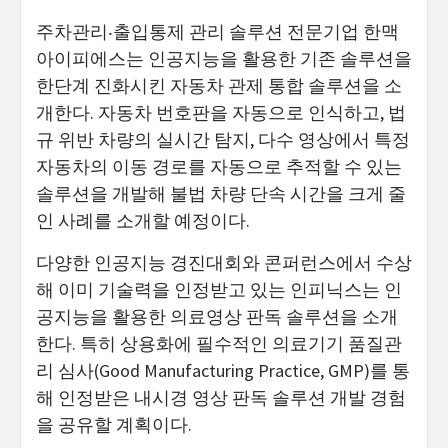
주차관리‧출입통제 관리 솔루션 전문기업 한맥
아이피에스는 인공지능을 활용한 기존 솔루션을
한단계 진화시킨 자동차 관제 통합 솔루션을 소
개한다. 자동차 번호판을 자동으로 인식하고, 법
규 위반 차량의 실시간 탐지, 다수 영상에서 특정
자동차의 이동 경로를 자동으로 추적할 수 있는
솔루션을 개발해 불법 차량 단속 시간을 크게 줄
인 사례를 소개할 예정이다.
다양한 인공지능 경진대회와 콘퍼런스에서 수상
해 이미 기술력을 인정받고 있는 인피닉스는 인
공지능을 활용한 의료영상 판독 솔루션을 소개
한다. 특히 상용화에 필수적인 의료기기 품질관
리 심사(Good Manufacturing Practice, GMP)를 통
해 인정받은 내시경 영상 판독 솔루션 개발 경험
을 공유할 계획이다.