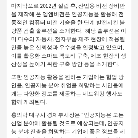
마지막으로 2012년 설립 후, 산업용 비전 장비만
을 제작해 온 엠엔비전은 인공지능을 활용해 전
통적인 컴퓨터 비전 기술을 한 단계 발전시킨 불
량품 검출 솔루션을 소개한다. 해당 솔루션은 이
미 다수의 자동차, 전자부품 제조 현장에 적용될
만큼 높은 신뢰성과 우수성을 인정받고 있으며,
이를 활용한 스마트 팩토리 구축, 제조 현장의 생
산성을 높이기 위한 구축 방안 등을 소개한다.
또한 인공지능 활용을 원하는 기업에는 협업 방
안을, 인공지능 분야 취업을 희망하는 시민들에
게는 다양한 정보를 제공하는 네트워킹 행사도
함께 개최된다.
홍의락 대구시 경제부시장은 “인공지능은 모든
산업 분야에 활용될 것으로 예상되는데, 인공지
능 분야 진출을 희망하는 기업에 좋은 정보를 제