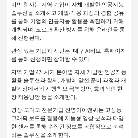
이번 행사는 지역 기업이 자체 개발한 인공지능
솔루션을 소개하고 개발‧적용 과정의 경험 공유
를 통해 기업의 인공지능 활용을 촉진하기 위해
개최되며, 코로19 확산 방지를 위해 온라인을 통
해 진행된다.
관심 있는 기업과 시민은 ‘대구 AI허브’ 홈페이지
를 통해 신청하면 참여할 수 있다.
지역 기업 4개사가 분야별 자체 개발한 인공지능
활용 솔루션과 함께, 개발에 앞선 준비 과정과 개
발과정에서의 시행착오 극복방안, 효과적인 현
장 적용방안 등을 소개한다.
영상‧오디오 전문기업 진명아이앤씨는 고성능
그래픽 보드를 활용해 지능형 영상 분석과 다양
한 센서를 통해 수집된 정보를 복합적으로 분석
하는 솔루션을 소개한다.