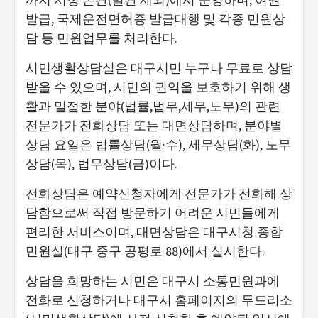
발급, 국제운전면허증 발급대행 및 각종 민원상
담 등 민원업무를 처리한다.
시민생활상담실은 대구시민 누구나 무료로 상담
받을 수 있으며, 시민의 권익을 보호하기 위해 생
활과 밀접한 분야(법률,법무,세무,노무)의 관련
전문가가 전화상담 또는 대면상담하며, 분야별
상담 요일은 법률상담(월·수), 세무상담(화), 노무
상담(목), 법무상담(금)이다.
전화상담은 예약신청자에게 전문가가 전화해 상
담함으로써 직접 방문하기 어려운 시민들에게
편리한 서비스이며, 대면상담은 대구시청 종합
민원실(대구 중구 공평로 88)에서 실시한다.
상담을 희망하는 시민은 대구시 소통민원과에
전화로 신청하거나 대구시 홈페이지의 두드리소