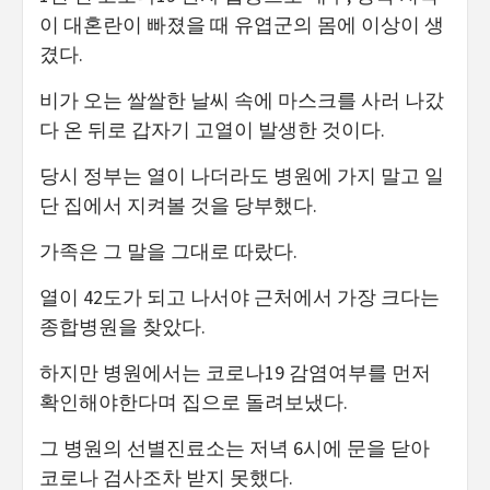
이 대혼란이 빠졌을 때 유엽군의 몸에 이상이 생
겼다.
비가 오는 쌀쌀한 날씨 속에 마스크를 사러 나갔
다 온 뒤로 갑자기 고열이 발생한 것이다.
당시 정부는 열이 나더라도 병원에 가지 말고 일
단 집에서 지켜볼 것을 당부했다.
가족은 그 말을 그대로 따랐다.
열이 42도가 되고 나서야 근처에서 가장 크다는
종합병원을 찾았다.
하지만 병원에서는 코로나19 감염여부를 먼저
확인해야한다며 집으로 돌려보냈다.
그 병원의 선별진료소는 저녁 6시에 문을 닫아
코로나 검사조차 받지 못했다.