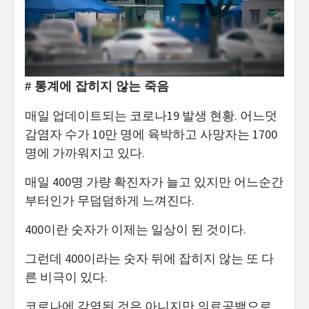
# 통계에 잡히지 않는 죽음
매일 업데이트되는 코로나19 발생 현황. 어느덧
감염자 수가 10만 명에 육박하고 사망자는 1700
명에 가까워지고 있다.
매일 400명 가량 확진자가 늘고 있지만 어느순간
부터인가 무덤덤하게 느껴진다.
400이란 숫자가 이제는 일상이 된 것이다.
그런데 400이라는 숫자 뒤에 잡히지 않는 또 다
른 비극이 있다.
코로나에 감염된 것은 아니지만 의료공백으로