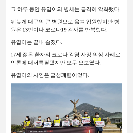
그 하루 동안 유엽이의 병세는 급격히 악화됐다.
뒤늦게 대구의 큰 병원으로 옮겨 입원했지만 병
원은 13번이나 코로나19 검사를 반복했다.
유엽이는 끝내 숨졌다.
17세 젊은 환자의 코로나 감염 사망 의심 사례로
언론에 대서특필됐지만 모두 오보였다.
유엽이의 사인은 급성폐렴이었다.