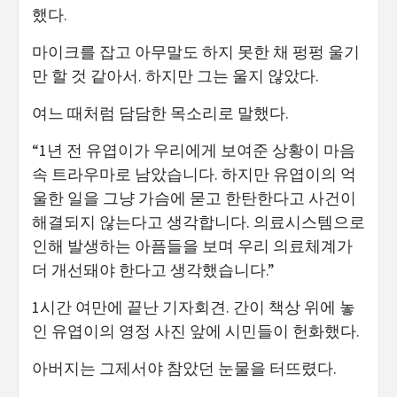
했다.
마이크를 잡고 아무말도 하지 못한 채 펑펑 울기
만 할 것 같아서. 하지만 그는 울지 않았다.
여느 때처럼 담담한 목소리로 말했다.
“1년 전 유엽이가 우리에게 보여준 상황이 마음
속 트라우마로 남았습니다. 하지만 유엽이의 억
울한 일을 그냥 가슴에 묻고 한탄한다고 사건이
해결되지 않는다고 생각합니다. 의료시스템으로
인해 발생하는 아픔들을 보며 우리 의료체계가
더 개선돼야 한다고 생각했습니다.”
1시간 여만에 끝난 기자회견. 간이 책상 위에 놓
인 유엽이의 영정 사진 앞에 시민들이 헌화했다.
아버지는 그제서야 참았던 눈물을 터뜨렸다.