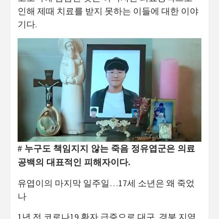
인해 제때 치료를 받지 못하는 이들에 대한 이야
기다.
# 누구도 책임지지 않는 죽음 정유엽군은 의료
공백의 대표적인 피해자이다.
유엽이의 마지막 일주일…17세 소년은 왜 죽었
나
1년 전 코로나19 환자 급증으로 대구, 경북 지역