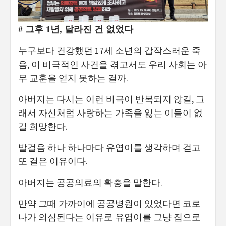
# 그후 1년, 달라진 건 없었다
누구보다 건강했던 17세 소년의 갑작스러운 죽
음, 이 비극적인 사건을 겪고서도 우리 사회는 아
무 교훈을 얻지 못하는 걸까.
아버지는 다시는 이런 비극이 반복되지 않길, 그
래서 자신처럼 사랑하는 가족을 잃는 이들이 없
길 희망한다.
발걸음 하나 하나마다 유엽이를 생각하며 걷고
또 걸은 이유이다.
아버지는 공공의료의 확충을 말한다.
만약 그때 가까이에 공공병원이 있었다면 코로
나가 의심된다는 이유로 유엽이를 그냥 집으로