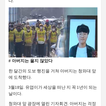
다.
# 아버지는 울지 않았다
한 달간의 도보 행진을 거쳐 아버지는 청와대 앞
에 도착했다.
3월18일. 유엽이가 세상을 떠난 지 꼭 1년이 되는
날이다.
청와대 앞 광장에 열린 기자회견. 아버지는 걱정