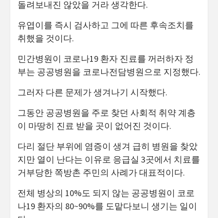
돌려보내진 않았을 거라 생각한다.
유엽이를 즉시 검사하고 그에 따른 후속조치를
취했을 것이다.
민간병원이 코로나19 환자 진료를 꺼러하자 정
부는 공공병원을 코로나전담병원으로 지정했다.
그러자 다른 문제가 생겨나기 시작했다.
그동안 공공병원을 주로 찾던 사회적 취약 계층
이 마땅히 진료 받을 곳이 없어진 것이다.
다리 절단 부위에 염증이 생겨 급히 병원을 찾았
지만 열이 난다는 이유로 응급실 3곳에서 치료를
거부당한 쪽방촌 주민의 사례가 대표적이다.
전체 병상의 10%도 되지 않는 공공병원이 코로
나19 환자의 80~90%를 도맡다보니 생기는 일이