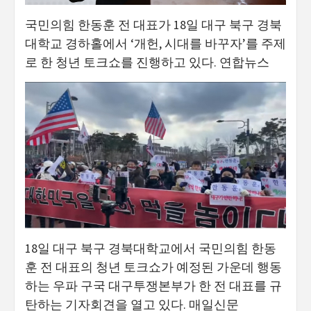
국민의힘 한동훈 전 대표가 18일 대구 북구 경북
대학교 경하홀에서 ‘개헌, 시대를 바꾸자’를 주제
로 한 청년 토크쇼를 진행하고 있다. 연합뉴스
18일 대구 북구 경북대학교에서 국민의힘 한동
훈 전 대표의 청년 토크쇼가 예정된 가운데 행동
하는 우파 구국 대구투쟁본부가 한 전 대표를 규
탄하는 기자회견을 열고 있다. 매일신문